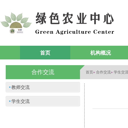
首页
机构概况
合作交流
首页
合作交流
学生交
»
»
教师交流
学生交流