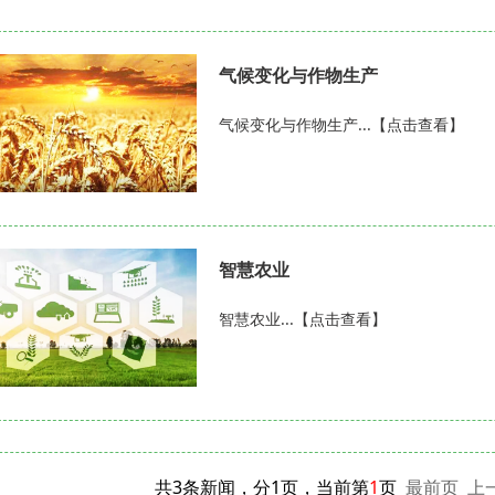
气候变化与作物生产
气候变化与作物生产...【点击查看】
智慧农业
智慧农业...【点击查看】
共3条新闻，分1页，当前第
1
页
最前页
上