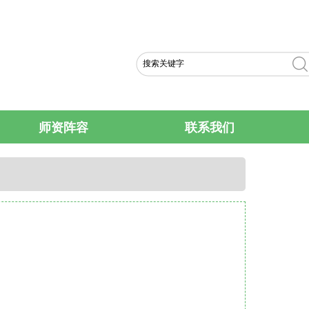
ENGLISH VERS
师资阵容
联系我们