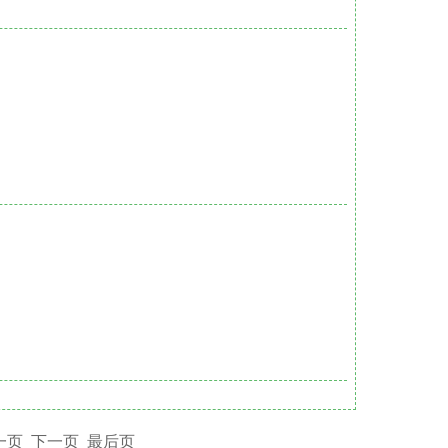
一页
下一页
最后页