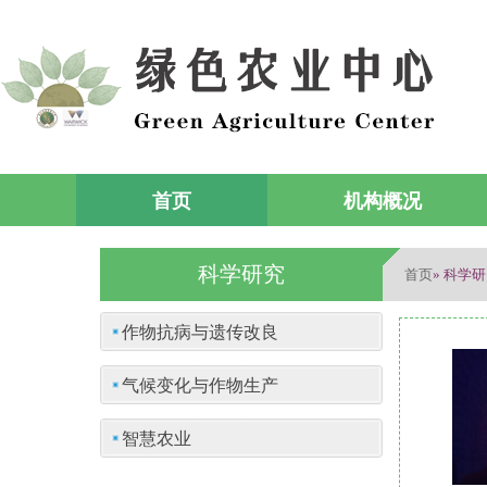
首页
机构概况
科学研究
首页
» 科学
作物抗病与遗传改良
气候变化与作物生产
智慧农业