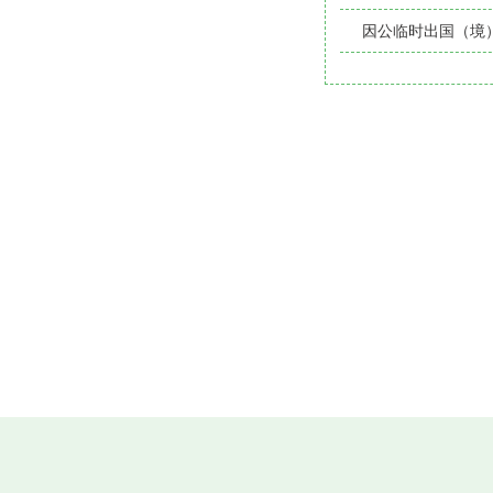
因公临时出国（境