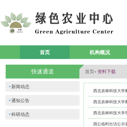
首页
机构概况
快速通道
首页
» 资料下载
新闻动态
西北农林科技大学
通知公告
西北农林科技大学
西北农林科技大学
科研动态
因公临时出访公示