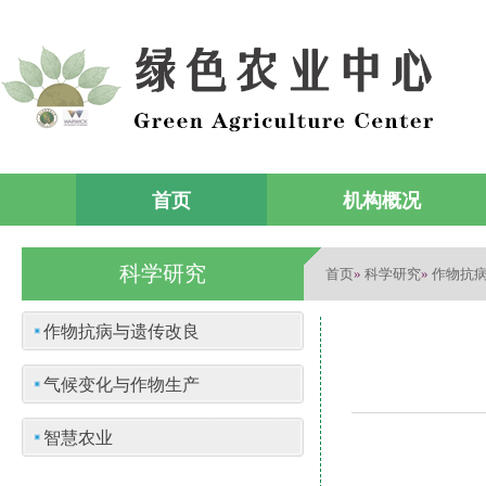
首页
机构概况
科学研究
首页
科学研究
作物抗
»
»
作物抗病与遗传改良
气候变化与作物生产
智慧农业