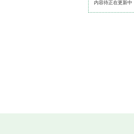
内容待正在更新中