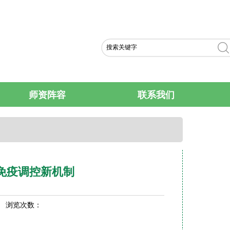
ENGLISH VERS
师资阵容
联系我们
免疫调控新机制
1 浏览次数：