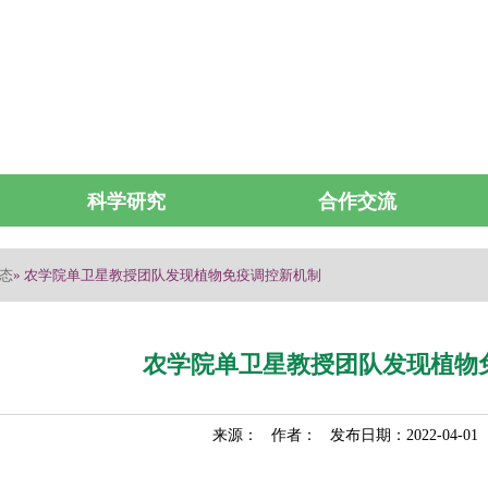
科学研究
合作交流
态
» 农学院单卫星教授团队发现植物免疫调控新机制
农学院单卫星教授团队发现植物
来源： 作者： 发布日期：2022-04-0