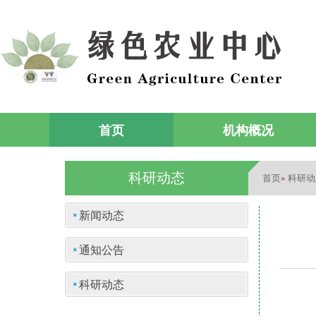
首页
机构概况
科研动态
首页
科研动
»
新闻动态
通知公告
科研动态