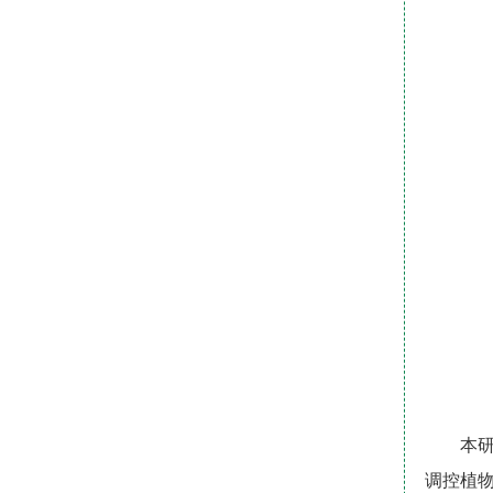
本研
调控植物