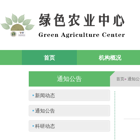
首页
机构概况
通知公告
首页
通知公
»
新闻动态
通知公告
科研动态