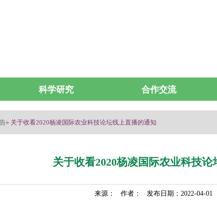
科学研究
合作交流
告
» 关于收看2020杨凌国际农业科技论坛线上直播的通知
关于收看2020杨凌国际农业科技
来源： 作者： 发布日期：2022-04-0