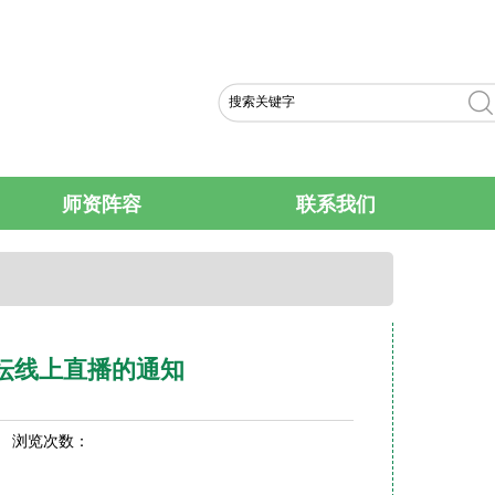
ENGLISH VERS
师资阵容
联系我们
论坛线上直播的通知
1 浏览次数：