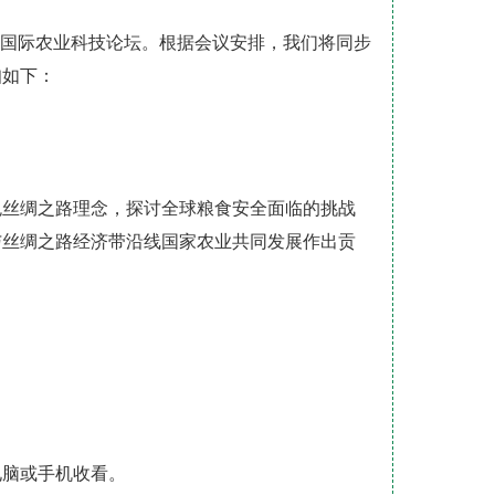
0杨凌国际农业科技论坛。根据会议安排，我们将同步
知如下：
色丝绸之路理念，探讨全球粮食安全面临的挑战
与丝绸之路经济带沿线国家农业共同发展作出贡
电脑或手机收看。