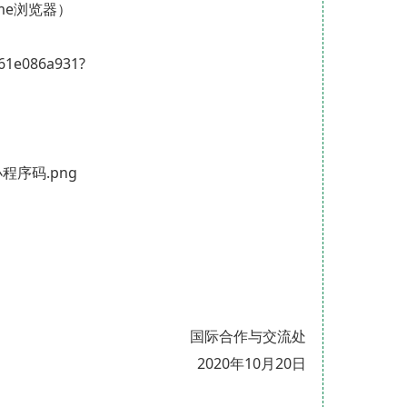
me浏览器）
661e086a931?
国际合作与交流处
2020年10月20日