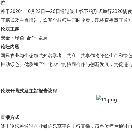
单位：
将于2020年10月22日—26日通过线上线下的形式举行202
会开幕式及主旨报告，欢迎全校师生届时收看，现将直播事宜通
、论坛主题
安全：绿色 合作 发展
、论坛内容
聚国际农业与生态领域知名学者，共商、共享作物绿色生产和绿
，推动绿色、优质和产业化农业的协同合作与创新发展，为促进
、论坛开幕式及主旨报告议程
、直播方式
次线上论坛将通过企业微信乐享平台进行直播，请各位师生通过