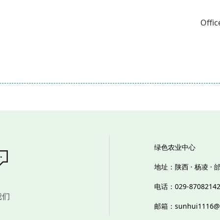
Offic
绿色农业中心
地址：陕西 · 杨凌 ·
电话：029-8708214
邮箱：sunhui1116@n