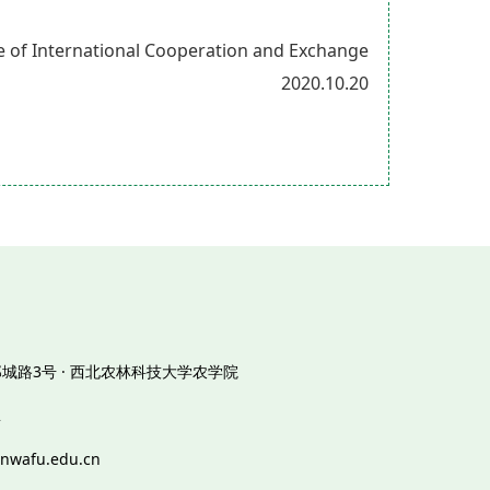
e of International Cooperation and Exchange
2020.10.20
 邰城路3号 · 西北农林科技大学农学院
2
wafu.edu.cn