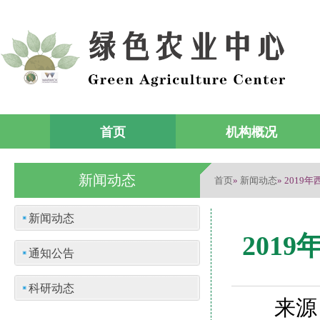
首页
机构概况
新闻动态
首页
新闻动态
»
» 201
新闻动态
201
通知公告
科研动态
来源