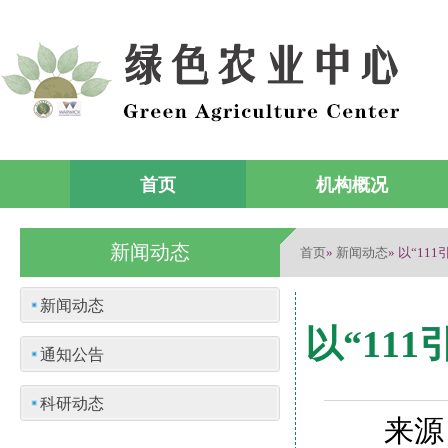
首页
机构概况
新闻动态
首页
新闻动态
»
» 以“1
新闻动态
以“11
通知公告
科研动态
来源