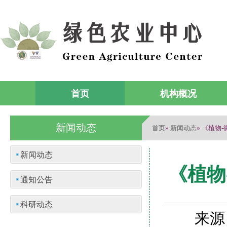
首页
机构概况
新闻动态
首页
新闻动态
»
» 《植物
新闻动态
《植物
通知公告
科研动态
来源