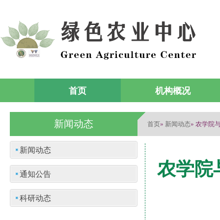
首页
机构概况
新闻动态
首页
新闻动态
»
» 农学
新闻动态
农学院
通知公告
科研动态